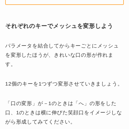
それぞれのキーでメッシュを変形しよう
パラメータを結合してからキーごとにメッシュ
を変形したほうが、きれいな口の形が作れま
す。
12個のキーを1つずつ変形させていきましょう。
「口の変形」が－1のときは「へ」の形をした
口、1のときは横に伸びた笑顔口をイメージしな
がら形成してみてください。