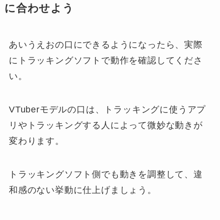
に合わせよう
あいうえおの口にできるようになったら、実際
にトラッキングソフトで動作を確認してくださ
い。
VTuberモデルの口は、トラッキングに使うアプ
リやトラッキングする人によって微妙な動きが
変わります。
トラッキングソフト側でも動きを調整して、違
和感のない挙動に仕上げましょう。