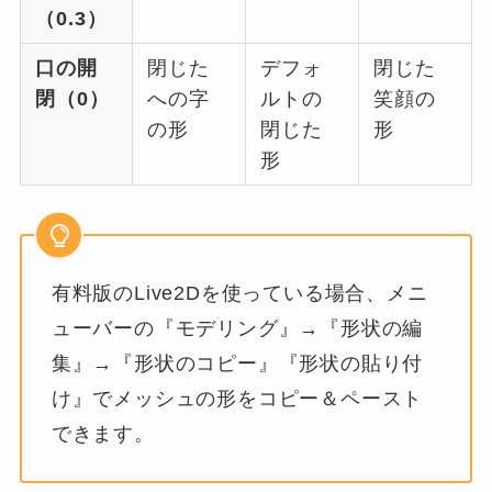
（0.3）
口の開
閉じた
デフォ
閉じた
閉（0）
への字
ルトの
笑顔の
の形
閉じた
形
形
有料版のLive2Dを使っている場合、メニ
ューバーの『モデリング』→『形状の編
集』→『形状のコピー』『形状の貼り付
け』でメッシュの形をコピー＆ペースト
できます。