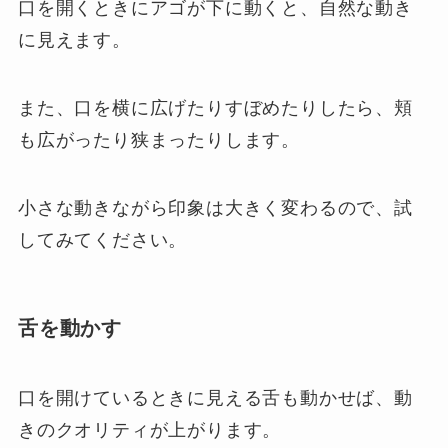
口を開くときにアゴが下に動くと、自然な動き
に見えます。
また、口を横に広げたりすぼめたりしたら、頬
も広がったり狭まったりします。
小さな動きながら印象は大きく変わるので、試
してみてください。
舌を動かす
口を開けているときに見える舌も動かせば、動
きのクオリティが上がります。