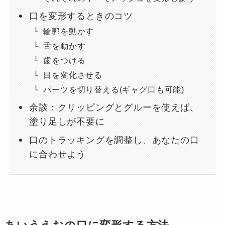
口を変形するときのコツ
輪郭を動かす
舌を動かす
歯をつける
目を変化させる
パーツを切り替える(ギャグ口も可能)
余談：クリッピングとグルーを使えば、
塗り足しが不要に
口のトラッキングを調整し、あなたの口
に合わせよう