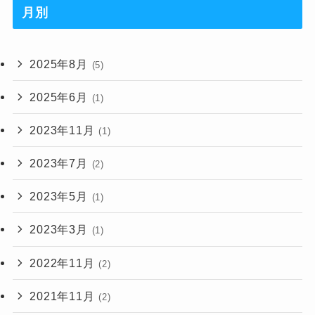
月別
2025年8月
(5)
2025年6月
(1)
2023年11月
(1)
2023年7月
(2)
2023年5月
(1)
2023年3月
(1)
2022年11月
(2)
2021年11月
(2)