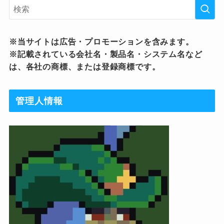
※当サイトは広告・プロモーションを含みます。
※記載されている会社名・製品名・システム名など
は、各社の商標、または登録商標です。
管理人情報