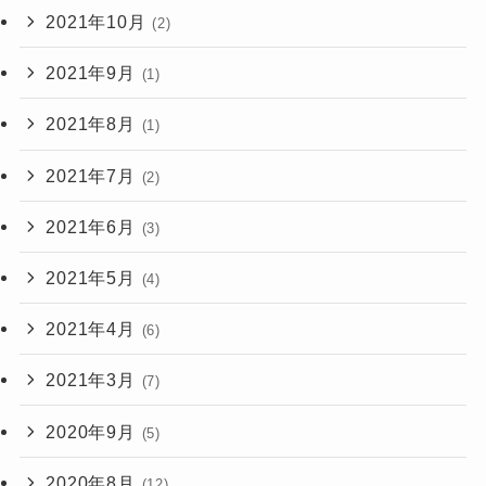
2021年10月
(2)
2021年9月
(1)
2021年8月
(1)
2021年7月
(2)
2021年6月
(3)
2021年5月
(4)
2021年4月
(6)
2021年3月
(7)
2020年9月
(5)
2020年8月
(12)