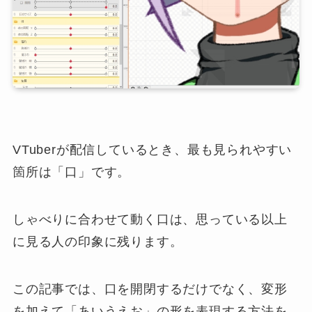
VTuberが配信しているとき、最も見られやすい
箇所は「口」です。
しゃべりに合わせて動く口は、思っている以上
に見る人の印象に残ります。
この記事では、口を開閉するだけでなく、変形
を加えて「あいうえお」の形を表現する方法を