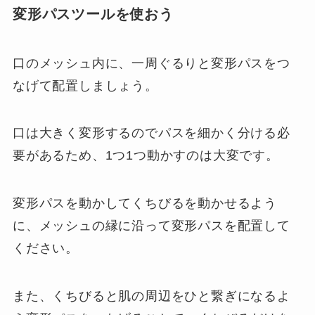
変形パスツールを使おう
口のメッシュ内に、一周ぐるりと変形パスをつ
なげて配置しましょう。
口は大きく変形するのでパスを細かく分ける必
要があるため、1つ1つ動かすのは大変です。
変形パスを動かしてくちびるを動かせるよう
に、メッシュの縁に沿って変形パスを配置して
ください。
また、くちびると肌の周辺をひと繋ぎになるよ