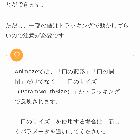
とができます。
ただし、一部の値はトラッキングで動かしづら
いので注意が必要です。
Animazeでは、「口の変形」「口の開
閉」だけでなく、「口のサイズ
（ParamMouthSize）」がトラッキング
で反映されます。
「口のサイズ」を使用する場合は、新し
くパラメータを追加してください。