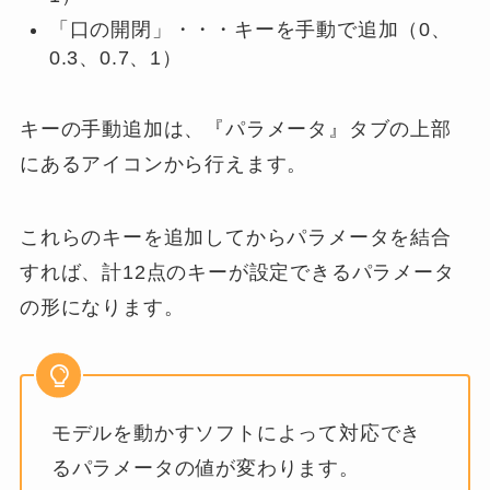
「口の開閉」・・・キーを手動で追加（0、
0.3、0.7、1）
キーの手動追加は、『パラメータ』タブの上部
にあるアイコンから行えます。
これらのキーを追加してからパラメータを結合
すれば、計12点のキーが設定できるパラメータ
の形になります。
モデルを動かすソフトによって対応でき
るパラメータの値が変わります。