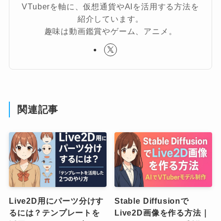
VTuberを軸に、仮想通貨やAIを活用する方法を
紹介しています。
趣味は動画鑑賞やゲーム、アニメ。
関連記事
Live2D用にパーツ分けす
Stable Diffusionで
るには？テンプレートを
Live2D画像を作る方法｜