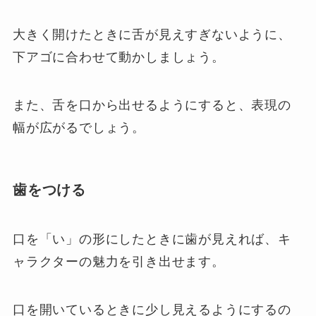
大きく開けたときに舌が見えすぎないように、
下アゴに合わせて動かしましょう。
また、舌を口から出せるようにすると、表現の
幅が広がるでしょう。
歯をつける
口を「い」の形にしたときに歯が見えれば、キ
ャラクターの魅力を引き出せます。
口を開いているときに少し見えるようにするの