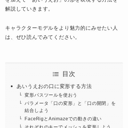
解説していきます。
キャラクターモデルをより魅力的にみせたい人
は、ぜひ読んでみてください。
目次
あいうえおの口に変形する方法
変形パスツールを使おう
パラメータ「口の変形」と「口の開閉」を
結合しよう
FaceRigとAnimazeでの動きの違い
それぞれのキーでメッシュを変形しよう