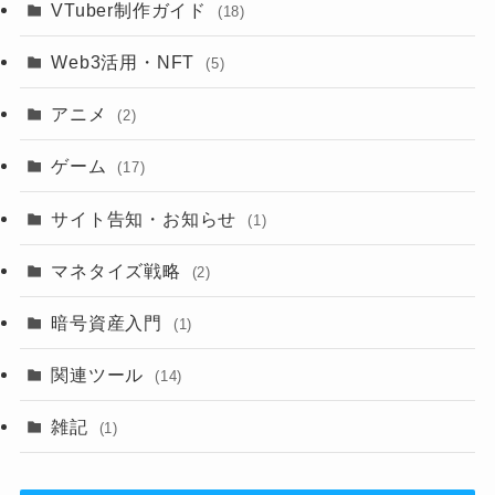
VTuber制作ガイド
(18)
Web3活用・NFT
(5)
アニメ
(2)
ゲーム
(17)
サイト告知・お知らせ
(1)
マネタイズ戦略
(2)
暗号資産入門
(1)
関連ツール
(14)
雑記
(1)