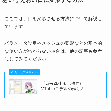
あいうえおの口に変形する方法
ここでは、口を変形させる方法について解説し
ています。
パラメータ設定やメッシュの変形などの基本的
な使い方がわからない場合は、他の記事も参考
にしてみてください。
あわせて読みたい
【Live2D】初心者向け！
VTuberモデルの作り方