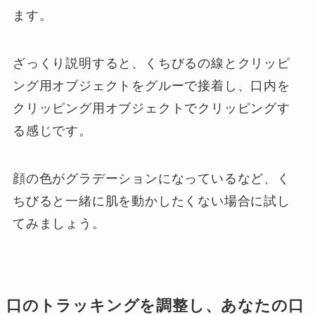
ます。
ざっくり説明すると、くちびるの線とクリッピ
ング用オブジェクトをグルーで接着し、口内を
クリッピング用オブジェクトでクリッピングす
る感じです。
顔の色がグラデーションになっているなど、く
ちびると一緒に肌を動かしたくない場合に試し
てみましょう。
口のトラッキングを調整し、あなたの口