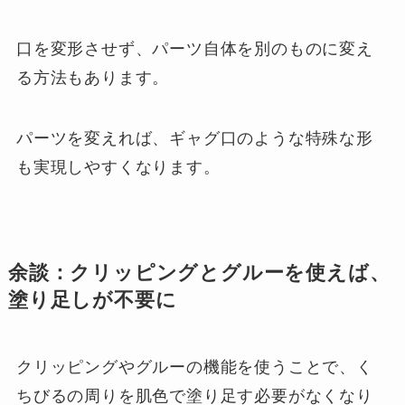
口を変形させず、パーツ自体を別のものに変え
る方法もあります。
パーツを変えれば、ギャグ口のような特殊な形
も実現しやすくなります。
余談：クリッピングとグルーを使えば、
塗り足しが不要に
クリッピングやグルーの機能を使うことで、く
ちびるの周りを肌色で塗り足す必要がなくなり