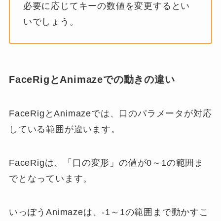
必要に応じてキーの数値を変更するとい
いでしょう。
FaceRigとAnimazeでの動きの違い
FaceRigとAnimazeでは、口のパラメータが対応
している範囲が違います。
FaceRigは、「口の変形」の値が0～1の範囲ま
でとなっています。
いっぽうAnimazeは、-1～1の範囲まで動かすこ