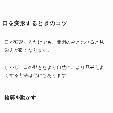
口を変形するときのコツ
口が変形するだけでも、開閉のみと比べると見
栄えが良くなります。
しかし、口の動きをより自然に、より見栄えよ
くする方法は他にもあります。
輪郭を動かす