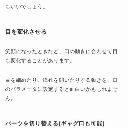
もいいでしょう。
目を変化させる
笑顔になったときなど、口の動きに合わせて目
も変化することがあります。
目を細めたり、瞳孔を開いたりする動きを、口
のパラメータに設定すると面白いかもしれませ
ん。
パーツを切り替える(ギャグ口も可能)