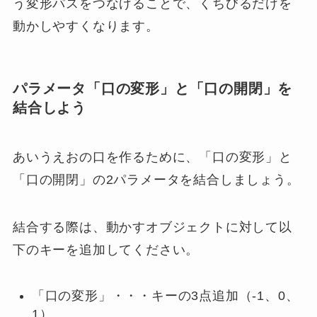
う変形パスをつなげることで、くちびるだけを
動かしやすくなります。
パラメータ「口の変形」と「口の開閉」を
結合しよう
あいうえおの口を作るために、「口の変形」と
「口の開閉」の2パラメータを結合しましょう。
結合する際は、動かすオブジェクトに対して以
下のキーを追加してください。
「口の変形」・・・キーの3点追加（-1、0、
1）