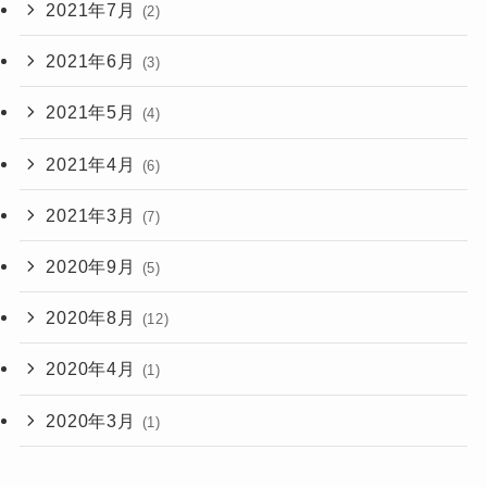
2021年7月
(2)
2021年6月
(3)
2021年5月
(4)
2021年4月
(6)
2021年3月
(7)
2020年9月
(5)
2020年8月
(12)
2020年4月
(1)
2020年3月
(1)