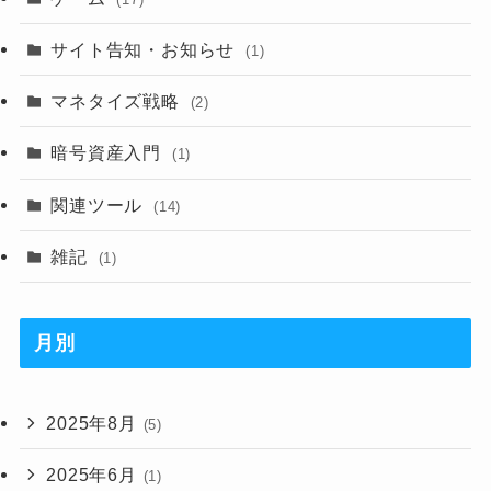
サイト告知・お知らせ
(1)
マネタイズ戦略
(2)
暗号資産入門
(1)
関連ツール
(14)
雑記
(1)
月別
2025年8月
(5)
2025年6月
(1)