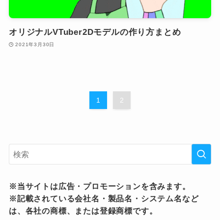
オリジナルVTuber2Dモデルの作り方まとめ
2021年3月30日
1
2
※当サイトは広告・プロモーションを含みます。
※記載されている会社名・製品名・システム名など
は、各社の商標、または登録商標です。