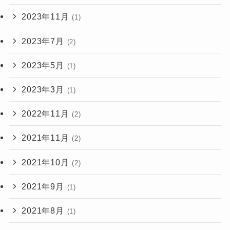
2023年11月
(1)
2023年7月
(2)
2023年5月
(1)
2023年3月
(1)
2022年11月
(2)
2021年11月
(2)
2021年10月
(2)
2021年9月
(1)
2021年8月
(1)