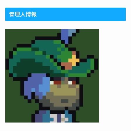
管理人情報