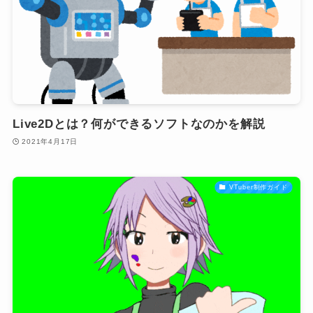
Live2Dとは？何ができるソフトなのかを解説
2021年4月17日
VTuber制作ガイド