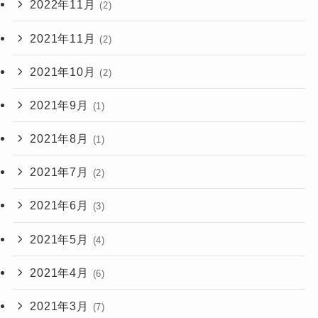
2022年11月
(2)
2021年11月
(2)
2021年10月
(2)
2021年9月
(1)
2021年8月
(1)
2021年7月
(2)
2021年6月
(3)
2021年5月
(4)
2021年4月
(6)
2021年3月
(7)