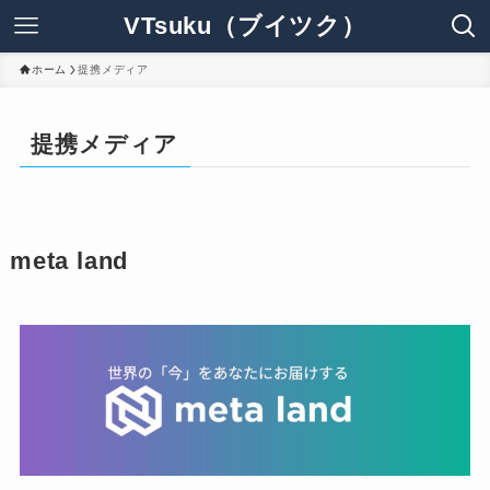
VTsuku（ブイツク）
ホーム
提携メディア
提携メディア
meta land