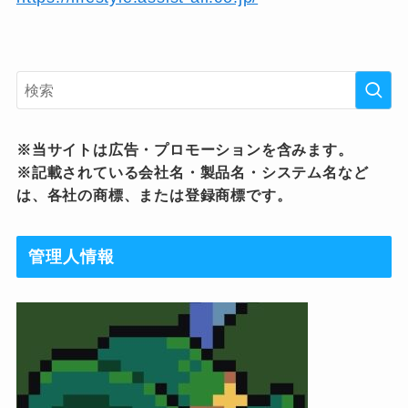
※当サイトは広告・プロモーションを含みます。
※記載されている会社名・製品名・システム名など
は、各社の商標、または登録商標です。
管理人情報