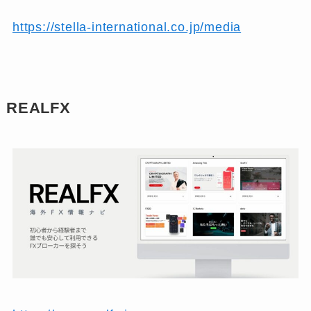
https://stella-international.co.jp/media
REALFX