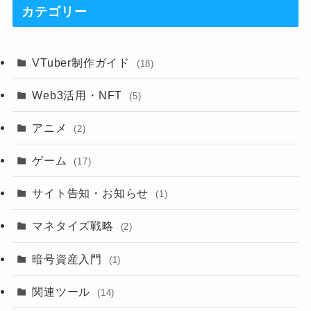
カテゴリー
VTuber制作ガイド
(18)
Web3活用・NFT
(5)
アニメ
(2)
ゲーム
(17)
サイト告知・お知らせ
(1)
マネタイズ戦略
(2)
暗号資産入門
(1)
関連ツール
(14)