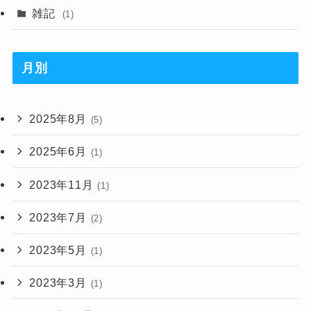
雑記
(1)
月別
2025年8月
(5)
2025年6月
(1)
2023年11月
(1)
2023年7月
(2)
2023年5月
(1)
2023年3月
(1)