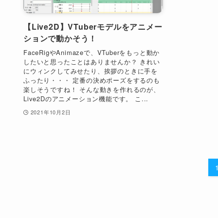
【Live2D】VTuberモデルをアニメー
ションで動かそう！
FaceRigやAnimazeで、VTuberをもっと動か
したいと思ったことはありませんか？ きれい
にウィンクしてみせたり、挨拶のときに手を
ふったり・・・ 定番の決めポーズをするのも
楽しそうですね！ そんな動きを作れるのが、
Live2Dのアニメーション機能です。 こ...
2021年10月2日