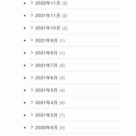
2022年11月
(2)
2021年11月
(2)
2021年10月
(2)
2021年9月
(1)
2021年8月
(1)
2021年7月
(2)
2021年6月
(3)
2021年5月
(4)
2021年4月
(6)
2021年3月
(7)
2020年9月
(5)