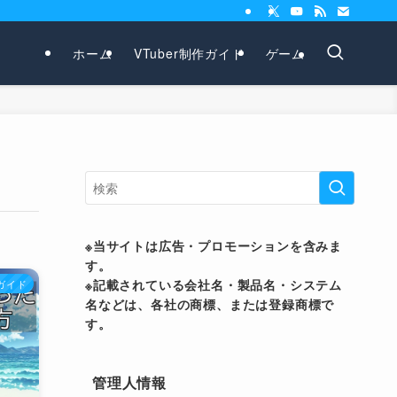
ホーム
VTuber制作ガイド
ゲーム
※当サイトは広告・プロモーションを含みま
す。
※記載されている会社名・製品名・システム
作ガイド
名などは、各社の商標、または登録商標で
す。
管理人情報