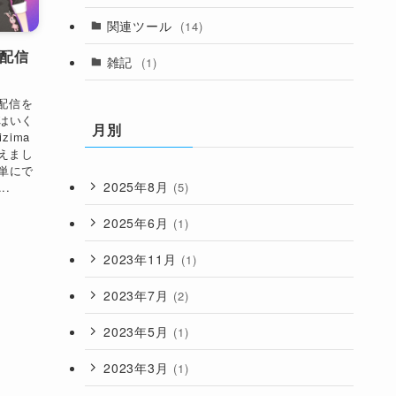
関連ツール
(14)
ボ配信
雑記
(1)
ボ配信を
はいく
月別
zima
えまし
単にで
2025年8月
(5)
..
2025年6月
(1)
2023年11月
(1)
2023年7月
(2)
2023年5月
(1)
2023年3月
(1)