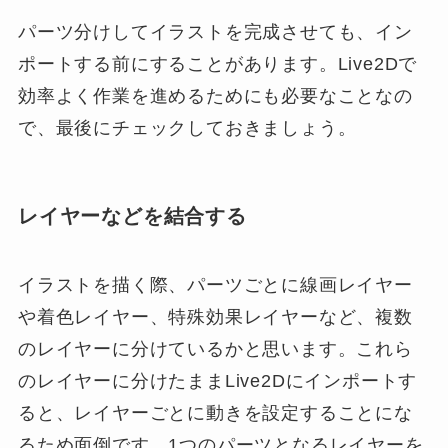
パーツ分けしてイラストを完成させても、イン
ポートする前にすることがあります。Live2Dで
効率よく作業を進めるためにも必要なことなの
で、最後にチェックしておきましょう。
レイヤーなどを結合する
イラストを描く際、パーツごとに線画レイヤー
や着色レイヤー、特殊効果レイヤーなど、複数
のレイヤーに分けているかと思います。これら
のレイヤーに分けたままLive2Dにインポートす
ると、レイヤーごとに動きを設定することにな
るため面倒です。1つのパーツとなるレイヤーを