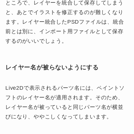
ところで、レイヤーを統合して保存してしまう
と、あとでイラストを修正するのが難しくなり
ます。レイヤー統合したPSDファイルは、統合
前とは別に、インポート用ファイルとして保存
するのがいいでしょう。
レイヤー名が被らないようにする
Live2Dで表示されるパーツ名には、ペイントソ
フトのレイヤー名が適用されます。そのため、
レイヤー名が被っていると同じパーツ名が横並
びになり、ややこしくなってしまいます。