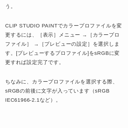
う。
CLIP STUDIO PAINTでカラープロファイルを変
更するには、［表示］メニュー →［カラープロ
ファイル］ →［プレビューの設定］を選択しま
す。[プレビューするプロファイル]をsRGBに変
更すれば設定完了です。
ちなみに、カラープロファイルを選択する際、
sRGBの前後に文字が入っています（sRGB
IEC61966-2.1など）。