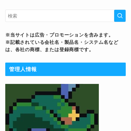
※当サイトは広告・プロモーションを含みます。
※記載されている会社名・製品名・システム名など
は、各社の商標、または登録商標です。
管理人情報