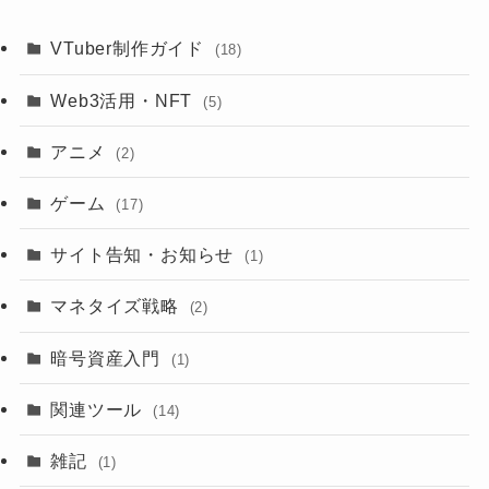
VTuber制作ガイド
(18)
Web3活用・NFT
(5)
アニメ
(2)
ゲーム
(17)
サイト告知・お知らせ
(1)
マネタイズ戦略
(2)
暗号資産入門
(1)
関連ツール
(14)
雑記
(1)