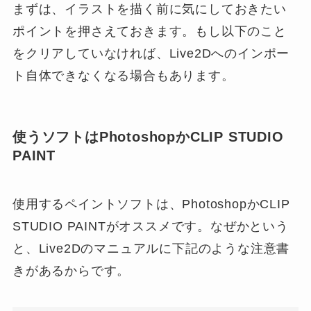
まずは、イラストを描く前に気にしておきたい
ポイントを押さえておきます。もし以下のこと
をクリアしていなければ、Live2Dへのインポー
ト自体できなくなる場合もあります。
使うソフトはPhotoshopかCLIP STUDIO
PAINT
使用するペイントソフトは、PhotoshopかCLIP
STUDIO PAINTがオススメです。なぜかという
と、Live2Dのマニュアルに下記のような注意書
きがあるからです。