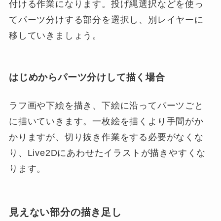
付ける作業になります。投げ縄選択などを使っ
てパーツ分けする部分を選択し、別レイヤーに
移していきましょう。
はじめからパーツ分けして描く場合
ラフ画や下絵を描き、下絵に沿ってパーツごと
に描いていきます。一枚絵を描くより手間がか
かりますが、切り抜き作業をする必要がなくな
り、Live2Dにあわせたイラストが描きやすくな
ります。
見えない部分の描き足し