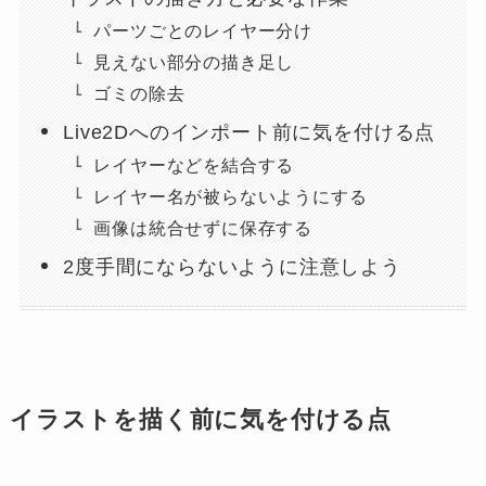
パーツごとのレイヤー分け
見えない部分の描き足し
ゴミの除去
Live2Dへのインポート前に気を付ける点
レイヤーなどを結合する
レイヤー名が被らないようにする
画像は統合せずに保存する
2度手間にならないように注意しよう
イラストを描く前に気を付ける点