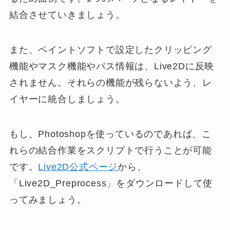
結合させていきましょう。
また、ペイントソフトで設定したクリッピング
機能やマスク機能やパス情報は、Live2Dに反映
されません。それらの機能が残らないよう、レ
イヤーに統合しましょう。
もし、Photoshopを使っているのであれば、こ
れらの結合作業をスクリプトで行うことが可能
です。
Live2D公式ページ
から、
「Live2D_Preprocess」をダウンロードして使
ってみましょう。