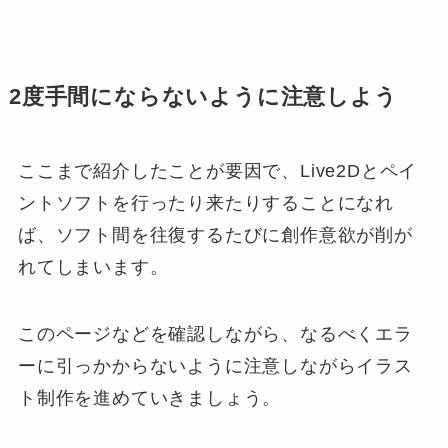
2度手間にならないように注意しよう
ここまで紹介したことが要因で、Live2Dとペイ
ントソフトを行ったり来たりすることになれ
ば、ソフト間を往復するたびに創作意欲が削が
れてしまいます。
このページなどを確認しながら、なるべくエラ
ーに引っかからないように注意しながらイラス
ト制作を進めていきましょう。