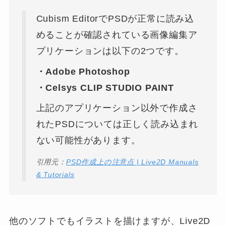
Cubism EditorでPSDが正常に読み込
めることが確認されている画像編集ア
プリケーションは以下の2つです。
・Adobe Photoshop
・Celsys CLIP STUDIO PAINT
上記のアプリケーション以外で作成さ
れたPSDについては正しく読み込まれ
ない可能性があります。
引用元：
PSD作成上の注意点 | Live2D Manuals
& Tutorials
他のソフトでもイラストを描けますが、Live2D