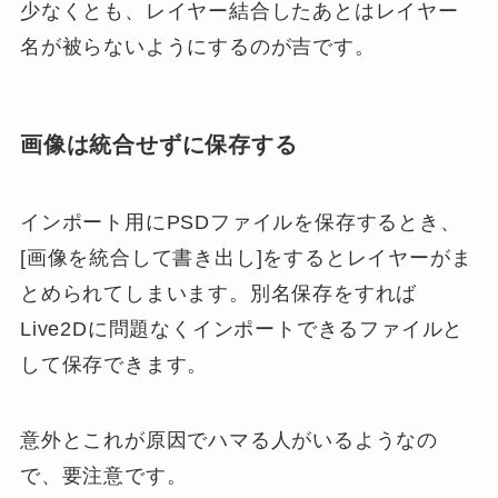
少なくとも、レイヤー結合したあとはレイヤー
名が被らないようにするのが吉です。
画像は統合せずに保存する
インポート用にPSDファイルを保存するとき、
[画像を統合して書き出し]をするとレイヤーがま
とめられてしまいます。別名保存をすれば
Live2Dに問題なくインポートできるファイルと
して保存できます。
意外とこれが原因でハマる人がいるようなの
で、要注意です。