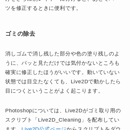
ツを修正するときに便利です。
ゴミの除去
消しゴムで消し残した部分や色の塗り残しのよ
うに、パッと見ただけでは気付かないところも
確実に修正したほうがいいです。動いていない
状態では目立たなくても、Live2Dで動かしたら
目につくということがよく起こります。
Photoshopについては、Live2Dがゴミ取り用の
スクリプト「Live2D_Cleaning」を配布してい
ます。
Live2D公式ページ
からスクリプトをダウ