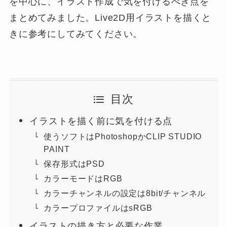
を中心に、イラスト作成で気を付けるべき点を
まとめてみました。Live2D用イラストを描くと
きに参考にしてみてください。
目次
イラストを描く前に気を付ける点
使うソフトはPhotoshopかCLIP STUDIO
PAINT
保存形式はPSD
カラーモードはRGB
カラーチャンネルの設定は8bit/チャンネル
カラープロファイルはsRGB
イラストの描き方と必要な作業