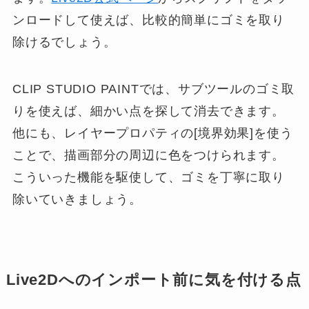
ンロードして使えば、比較的簡単にゴミを取り
除けるでしょう。
CLIP STUDIO PAINTでは、サブツールのゴミ取
りを使えば、細かい点を探して消去できます。
他にも、レイヤープロパティの[境界効果]を使う
ことで、描画部分の周辺に色をつけられます。
こういった機能を駆使して、ゴミを丁寧に取り
除いていきましょう。
Live2Dへのインポート前に気を付ける点