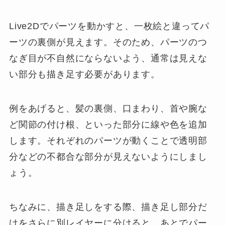
Live2Dでパーツを動かすと、一枚絵と違ってパ
ーツの裏側が見えます。そのため、パーツのつ
なぎ目が不自然にならないよう、通常は見えな
い部分も描き足す必要があります。
例をあげると、髪の裏側、口まわり、首や腕な
ど関節の付け根、といった部分に線や色を追加
します。それぞれのパーツが動くことで透明部
分などの不都合な部分が見えないようにしまし
ょう。
ちなみに、描き足しをする際、描き足し部分だ
けをさらに別レイヤーに分けると、あとでパー