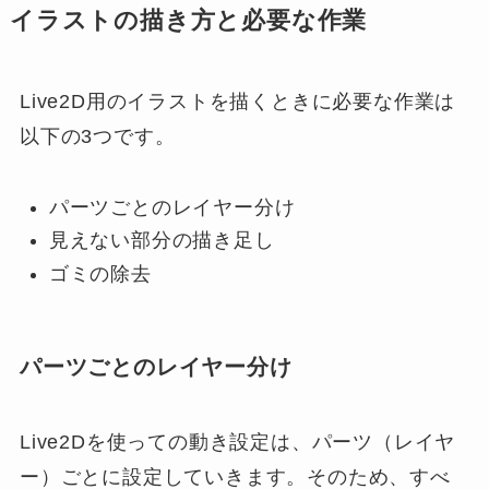
イラストの描き方と必要な作業
Live2D用のイラストを描くときに必要な作業は
以下の3つです。
パーツごとのレイヤー分け
見えない部分の描き足し
ゴミの除去
パーツごとのレイヤー分け
Live2Dを使っての動き設定は、パーツ（レイヤ
ー）ごとに設定していきます。そのため、すべ