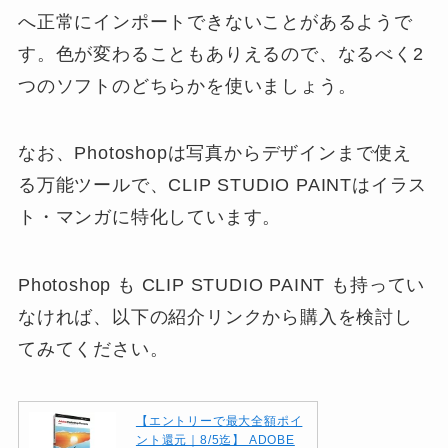
へ正常にインポートできないことがあるようで
す。色が変わることもありえるので、なるべく2
つのソフトのどちらかを使いましょう。
なお、Photoshopは写真からデザインまで使え
る万能ツールで、CLIP STUDIO PAINTはイラス
ト・マンガに特化しています。
Photoshop も CLIP STUDIO PAINT も持ってい
なければ、以下の紹介リンクから購入を検討し
てみてください。
【エントリーで最大全額ポイ
ント還元｜8/5迄】 ADOBE