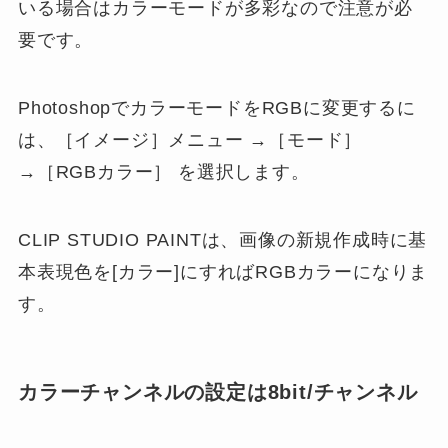
いる場合はカラーモードが多彩なので注意が必
要です。
PhotoshopでカラーモードをRGBに変更するに
は、［イメージ］メニュー →［モード］
→［RGBカラー］ を選択します。
CLIP STUDIO PAINTは、画像の新規作成時に基
本表現色を[カラー]にすればRGBカラーになりま
す。
カラーチャンネルの設定は8bit/チャンネル