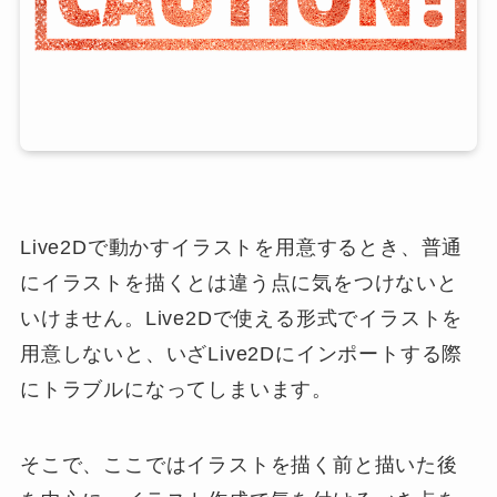
Live2Dで動かすイラストを用意するとき、普通
にイラストを描くとは違う点に気をつけないと
いけません。Live2Dで使える形式でイラストを
用意しないと、いざLive2Dにインポートする際
にトラブルになってしまいます。
そこで、ここではイラストを描く前と描いた後