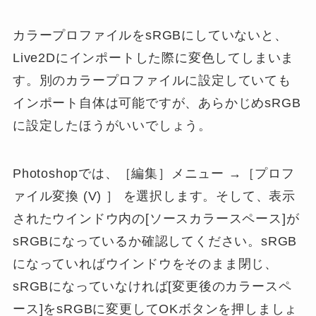
カラープロファイルをsRGBにしていないと、
Live2Dにインポートした際に変色してしまいま
す。別のカラープロファイルに設定していても
インポート自体は可能ですが、あらかじめsRGB
に設定したほうがいいでしょう。
Photoshopでは、［編集］メニュー →［プロフ
ァイル変換 (V) ］ を選択します。そして、表示
されたウインドウ内の[ソースカラースペース]が
sRGBになっているか確認してください。sRGB
になっていればウインドウをそのまま閉じ、
sRGBになっていなければ[変更後のカラースペ
ース]をsRGBに変更してOKボタンを押しましょ