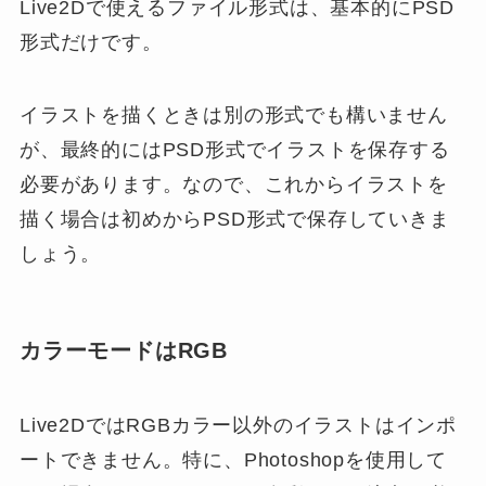
Live2Dで使えるファイル形式は、基本的にPSD
形式だけです。
イラストを描くときは別の形式でも構いません
が、最終的にはPSD形式でイラストを保存する
必要があります。なので、これからイラストを
描く場合は初めからPSD形式で保存していきま
しょう。
カラーモードはRGB
Live2DではRGBカラー以外のイラストはインポ
ートできません。特に、Photoshopを使用して