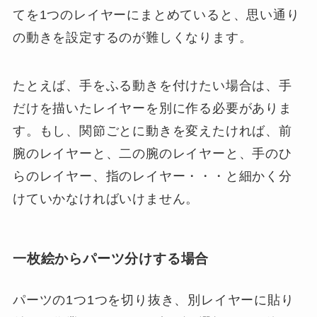
てを1つのレイヤーにまとめていると、思い通り
の動きを設定するのが難しくなります。
たとえば、手をふる動きを付けたい場合は、手
だけを描いたレイヤーを別に作る必要がありま
す。もし、関節ごとに動きを変えたければ、前
腕のレイヤーと、二の腕のレイヤーと、手のひ
らのレイヤー、指のレイヤー・・・と細かく分
けていかなければいけません。
一枚絵からパーツ分けする場合
パーツの1つ1つを切り抜き、別レイヤーに貼り