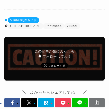
VTuber制作ガイド
CLIP STUDIO PAINT
Photoshop
VTuber
この記事が気に入ったら
フォローしてね！
よかったらシェアしてね！