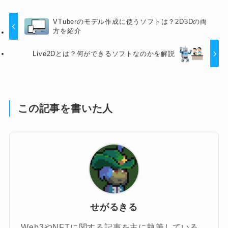
VTuberのモデル作成に使うソフトは？2D3Dの両
方を紹介
Live2Dとは？何ができるソフトなのかを解説
この記事を書いた人
せがるきる
Web3やNFTに関する記事を主に執筆している、