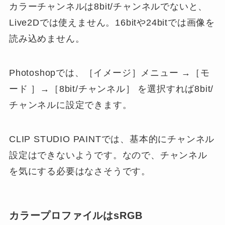
カラーチャンネルは8bit/チャンネルでないと、
Live2Dでは使えません。16bitや24bitでは画像を
読み込めません。
Photoshopでは、［イメージ］メニュー →［モ
ード ］→［8bit/チャンネル］ を選択すれば8bit/
チャンネルに設定できます。
CLIP STUDIO PAINTでは、基本的にチャンネル
設定はできないようです。なので、チャンネル
を気にする必要はなさそうです。
カラープロファイルはsRGB