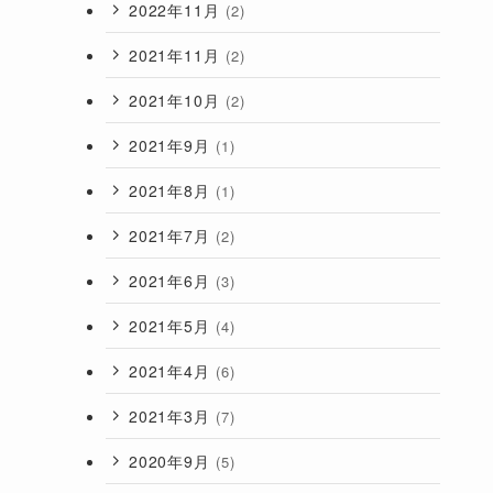
2022年11月
(2)
2021年11月
(2)
2021年10月
(2)
2021年9月
(1)
2021年8月
(1)
2021年7月
(2)
2021年6月
(3)
2021年5月
(4)
2021年4月
(6)
2021年3月
(7)
2020年9月
(5)