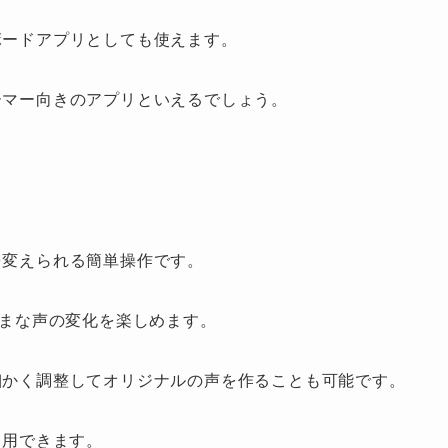
ボードアプリとしても使えます。
ーマー向きのアプリといえるでしょう。
を変えられる簡単操作です。
まな声の変化を楽しめます。
細かく調整してオリジナルの声を作ることも可能です。
利用できます。