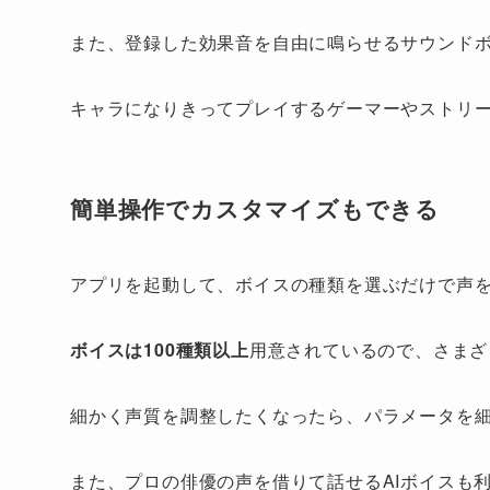
また、登録した効果音を自由に鳴らせるサウンド
キャラになりきってプレイするゲーマーやストリ
簡単操作でカスタマイズもできる
アプリを起動して、ボイスの種類を選ぶだけで声
ボイスは100種類以上
用意されているので、さまざ
細かく声質を調整したくなったら、パラメータを
また、プロの俳優の声を借りて話せるAIボイスも