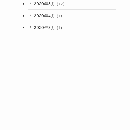
2020年8月
(12)
2020年4月
(1)
2020年3月
(1)