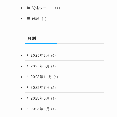
関連ツール
(14)
雑記
(1)
月別
2025年8月
(5)
2025年6月
(1)
2023年11月
(1)
2023年7月
(2)
2023年5月
(1)
2023年3月
(1)