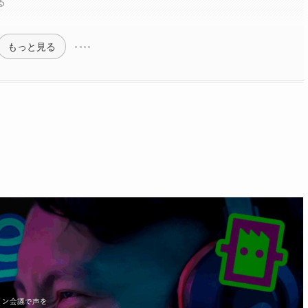
る
もっと見る