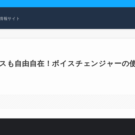
活用情報サイト
Iボイスも自由自在！ボイスチェンジャーの