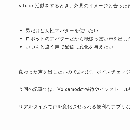
VTuber活動をするとき、外見のイメージと合っ
男だけど女性アバターを使いたい
ロボットのアバターだから機械っぽい声を出し
いつもと違う声で配信に変化を与えたい
変わった声を出したいのであれば、ボイスチェンジャ
今回の記事では、Voicemodの特徴やインストー
リアルタイムで声を変化させられる便利なアプリ