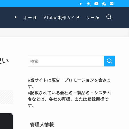
ホーム
VTuber制作ガイド
ゲーム
使い
※当サイトは広告・プロモーションを含みま
す。
※記載されている会社名・製品名・システム
名などは、各社の商標、または登録商標で
す。
管理人情報