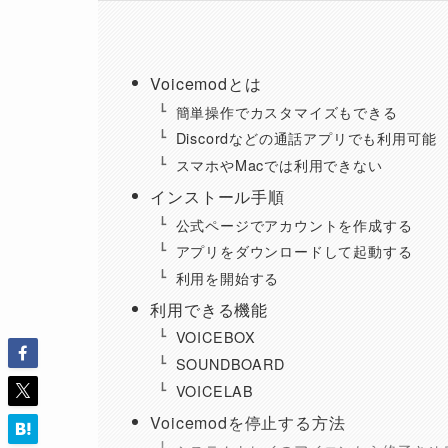
Voicemodとは
簡単操作でカスタマイズもできる
Discordなどの通話アプリでも利用可能
スマホやMacでは利用できない
インストール手順
公式ページでアカウントを作成する
アプリをダウンロードして起動する
利用を開始する
利用できる機能
VOICEBOX
SOUNDBOARD
VOICELAB
Voicemodを停止する方法