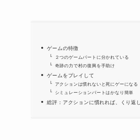
ゲームの特徴
２つのゲームパートに分かれている
奇跡の力で村の復興を手助け
ゲームをプレイして
アクションは慣れないと死にゲーになる
シミュレーションパートはかなり簡単
総評：アクションに慣れれば、くり返