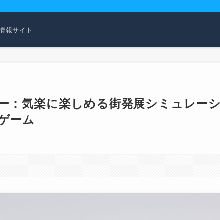
活用情報サイト
ー：気楽に楽しめる街発展シミュレー
ゲーム