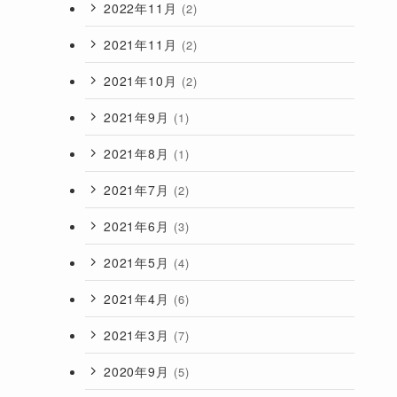
2022年11月
(2)
2021年11月
(2)
2021年10月
(2)
2021年9月
(1)
2021年8月
(1)
2021年7月
(2)
2021年6月
(3)
2021年5月
(4)
2021年4月
(6)
2021年3月
(7)
2020年9月
(5)