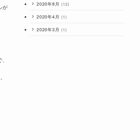
2020年8月
(12)
ルが
2020年4月
(1)
2020年3月
(1)
で、
す。