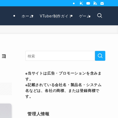
ホーム
VTuber制作ガイド
ゲーム
ショ
※当サイトは広告・プロモーションを含みま
す。
※記載されている会社名・製品名・システム
名などは、各社の商標、または登録商標で
す。
管理人情報