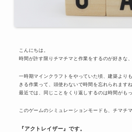
こんにちは。
時間が許す限りチマチマと作業をするのが好きな、
一時期マインクラフトをやっていた頃、建築より
きる作業って、頭使わないで時間を忘れられます
最近では、同じことをくり返しするのは時間がも
このゲームのシミュレーションモードも、チマチ
『アクトレイザー』です。