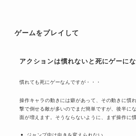
ゲームをプレイして
アクションは慣れないと死にゲーに
慣れても死にゲーなんですが・・・
操作キャラの動きには癖があって、その動きに慣
撃で倒せる敵が多いのでまだ簡単ですが、後半に
面が増えます。そうならないように、まず操作に
ジャンプ中は向きを変えられない