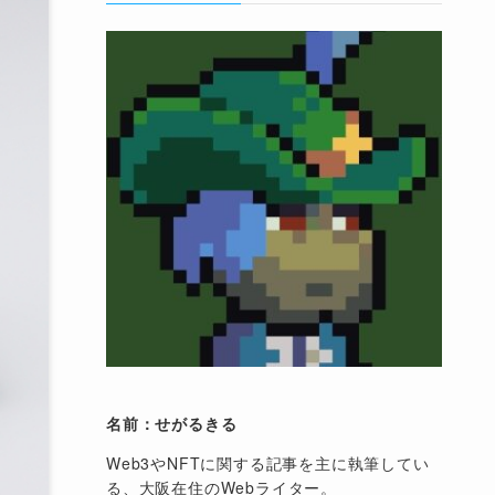
名前：せがるきる
Web3やNFTに関する記事を主に執筆してい
る、大阪在住のWebライター。