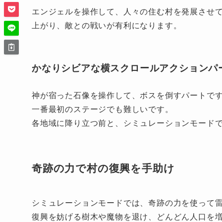
エンジェルを操作して、人々の住む村を発展させ
上がり、敵との戦いが有利になります。
かなりシビアな横スクロールアクションパ
神が宿った石像を操作して、ボスを倒すパートで
一番最初のステージでも難しいです。
各地域に降り立つ前と、シミュレーションモードで
奇跡の力で村の復興を手助け
シミュレーションモードでは、奇跡の力を使って
復興を妨げる樹木や魔物を退け、どんどん人口を