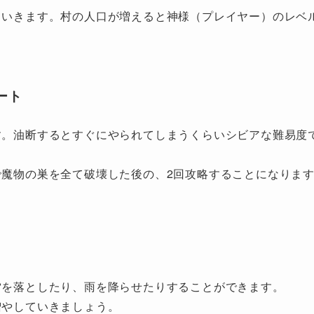
ていきます。村の人口が増えると神様（プレイヤー）のレベ
ート
す。油断するとすぐにやられてしまうくらいシビアな難易度
魔物の巣を全て破壊した後の、2回攻略することになりま
雷を落としたり、雨を降らせたりすることができます。
増やしていきましょう。