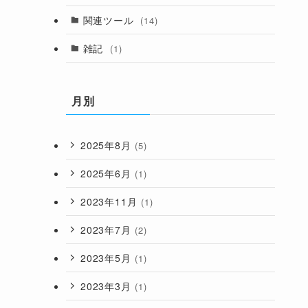
関連ツール
(14)
雑記
(1)
月別
2025年8月
(5)
2025年6月
(1)
2023年11月
(1)
2023年7月
(2)
2023年5月
(1)
2023年3月
(1)