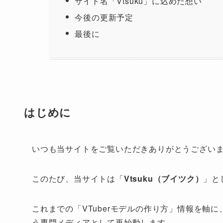
サイト名「Vtsuku」に込めた想い
今後の更新予定
最後に
はじめに
いつも当サイトをご覧いただきありがとうござい
このたび、当サイトは「
Vtsuku（ブイツク）
」と
これまでの「VTuberモデルの作り方」情報を軸に
う専門メディアとして再始動します。