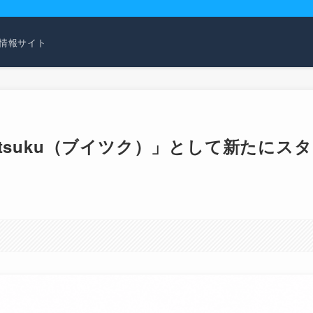
活用情報サイト
tsuku（ブイツク）」として新たにスタ