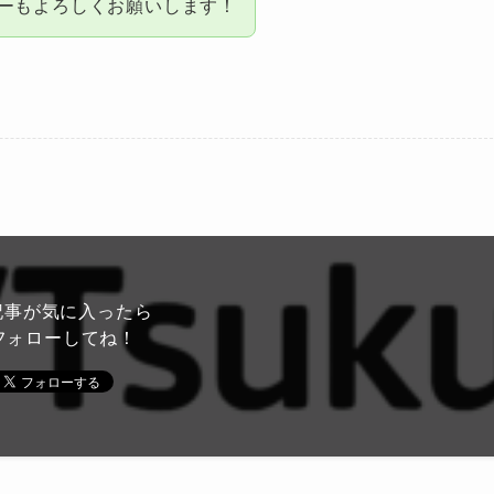
ローもよろしくお願いします！
記事が気に入ったら
フォローしてね！