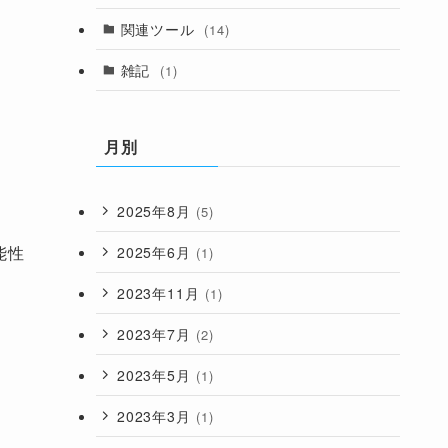
関連ツール
(14)
雑記
(1)
月別
2025年8月
(5)
能性
2025年6月
(1)
2023年11月
(1)
2023年7月
(2)
2023年5月
(1)
2023年3月
(1)