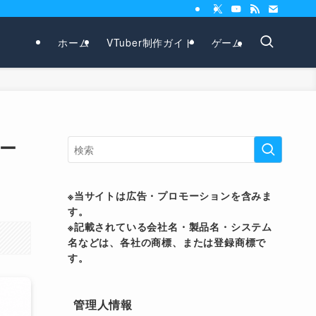
ホーム
VTuber制作ガイド
ゲーム
ー
※当サイトは広告・プロモーションを含みま
す。
※記載されている会社名・製品名・システム
名などは、各社の商標、または登録商標で
す。
管理人情報