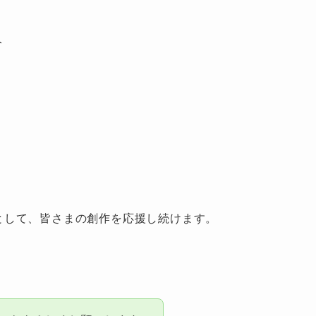
介
アとして、皆さまの創作を応援し続けます。