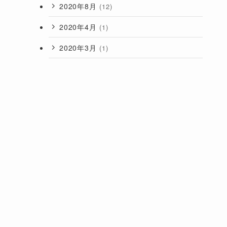
2020年8月
(12)
2020年4月
(1)
2020年3月
(1)