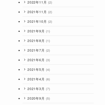
2022年11月
(2)
2021年11月
(2)
2021年10月
(2)
2021年9月
(1)
2021年8月
(1)
2021年7月
(2)
2021年6月
(3)
2021年5月
(4)
2021年4月
(6)
2021年3月
(7)
2020年9月
(5)