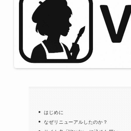
はじめに
なぜリニューアルしたのか？